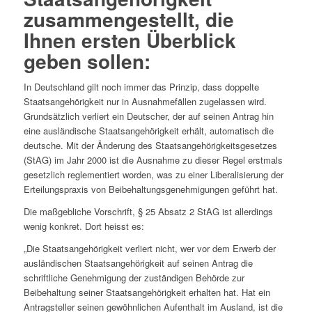
zusammengestellt, die
Ihnen ersten Überblick
geben sollen:
In Deutschland gilt noch immer das Prinzip, dass doppelte
Staatsangehörigkeit nur in Ausnahmefällen zugelassen wird.
Grundsätzlich verliert ein Deutscher, der auf seinen Antrag hin
eine ausländische Staatsangehörigkeit erhält, automatisch die
deutsche. Mit der Änderung des Staatsangehörigkeitsgesetzes
(StAG) im Jahr 2000 ist die Ausnahme zu dieser Regel erstmals
gesetzlich reglementiert worden, was zu einer Liberalisierung der
Erteilungspraxis von Beibehaltungsgenehmigungen geführt hat.
Die maßgebliche Vorschrift, § 25 Absatz 2 StAG ist allerdings
wenig konkret. Dort heisst es:
„Die Staatsangehörigkeit verliert nicht, wer vor dem Erwerb der
ausländischen Staatsangehörigkeit auf seinen Antrag die
schriftliche Genehmigung der zuständigen Behörde zur
Beibehaltung seiner Staatsangehörigkeit erhalten hat. Hat ein
Antragsteller seinen gewöhnlichen Aufenthalt im Ausland, ist die