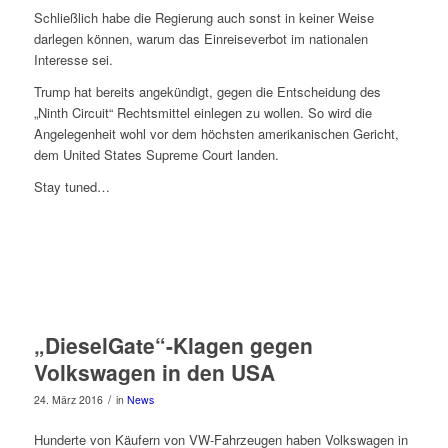
Schließlich habe die Regierung auch sonst in keiner Weise
darlegen können, warum das Einreiseverbot im nationalen
Interesse sei.
Trump hat bereits angekündigt, gegen die Entscheidung des
„Ninth Circuit“ Rechtsmittel einlegen zu wollen. So wird die
Angelegenheit wohl vor dem höchsten amerikanischen Gericht,
dem United States Supreme Court landen.
Stay tuned…
„DieselGate“-Klagen gegen
Volkswagen in den USA
/
24. März 2016
in
News
Hunderte von Käufern von VW-Fahrzeugen haben Volkswagen in