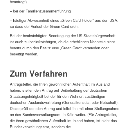
beantragt)
– bei der Familienzusammenführung
– häufiger Abwesenheit eines „Green Card Holder“ aus den USA,
so dass der Verlust der Green Card droht
Bei der beabsichtigten Beantragung der US-Staatsbürgerschaft
ist auch zu berücksichtigen, ob die erheblichen Nachteile nicht
bereits durch den Besitz eine „Green Card“ vermieden oder
beseitigt werden.
Zum Verfahren
Antragsteller, die Ihren gewöhnlichen Aufenthalt im Ausland
haben, stellen den Antrag auf Beibehaltung der deutschen
Staatsangehörigkeit bei der für den Wohnort zuständigen
deutschen Auslandsvertretung (Generalkonsulat oder Botschaft).
Diese prüft den den Antrag und leitet ihn mit einer Stellungnahme
an das Bundesverwaltungsamt in Köln weiter. (Für Antragsteller,
die ihren gewöhnlichen Aufenthalt im Inland haben, ist nicht das
Bundesverwaltungsamt, sondern die