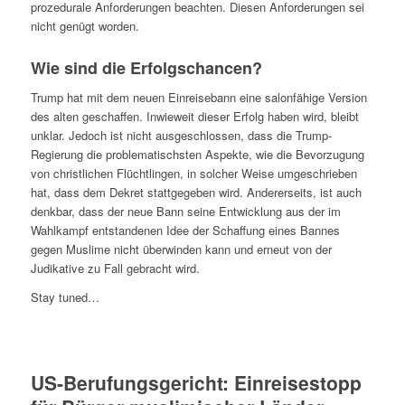
prozedurale Anforderungen beachten. Diesen Anforderungen sei
nicht genügt worden.
Wie sind die Erfolgschancen?
Trump hat mit dem neuen Einreisebann eine salonfähige Version
des alten geschaffen. Inwieweit dieser Erfolg haben wird, bleibt
unklar. Jedoch ist nicht ausgeschlossen, dass die Trump-
Regierung die problematischsten Aspekte, wie die Bevorzugung
von christlichen Flüchtlingen, in solcher Weise umgeschrieben
hat, dass dem Dekret stattgegeben wird. Andererseits, ist auch
denkbar, dass der neue Bann seine Entwicklung aus der im
Wahlkampf entstandenen Idee der Schaffung eines Bannes
gegen Muslime nicht überwinden kann und erneut von der
Judikative zu Fall gebracht wird.
Stay tuned…
US-Berufungsgericht: Einreisestopp