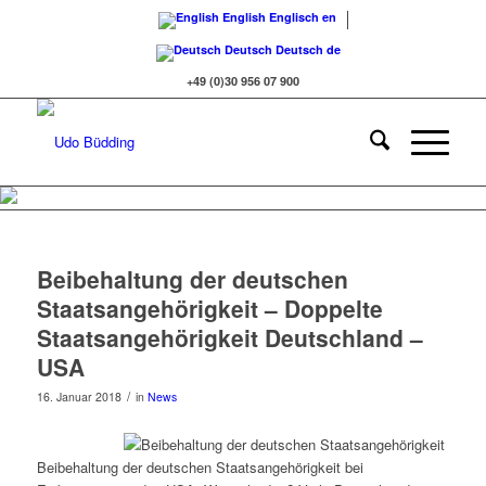
English
Englisch
en
Deutsch
Deutsch
de
+49 (0)30 956 07 900
Beibehaltung der deutschen
Staatsangehörigkeit – Doppelte
Staatsangehörigkeit Deutschland –
USA
/
16. Januar 2018
in
News
Beibehaltung der deutschen Staatsangehörigkeit bei