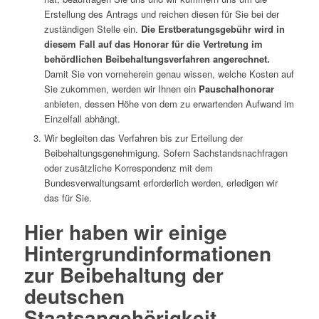
Erstellung des Antrags und reichen diesen für Sie bei der
zuständigen Stelle ein.
Die Erstberatungsgebühr wird in
diesem Fall auf das Honorar für die Vertretung im
behördlichen Beibehaltungsverfahren angerechnet.
Damit Sie von vorneherein genau wissen, welche Kosten auf
Sie zukommen, werden wir Ihnen ein
Pauschalhonorar
anbieten, dessen Höhe von dem zu erwartenden Aufwand im
Einzelfall abhängt.
Wir begleiten das Verfahren bis zur Erteilung der
Beibehaltungsgenehmigung. Sofern Sachstandsnachfragen
oder zusätzliche Korrespondenz mit dem
Bundesverwaltungsamt erforderlich werden, erledigen wir
das für Sie.
Hier haben wir einige
Hintergrundinformationen
zur Beibehaltung der
deutschen
Staatsangehörigkeit