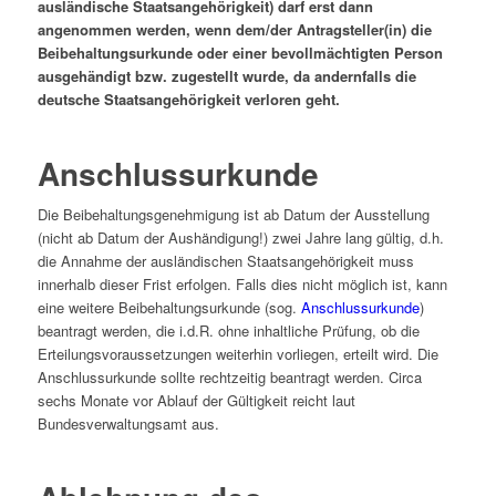
ausländische Staatsangehörigkeit) darf erst dann
angenommen werden, wenn dem/der Antragsteller(in) die
Beibehaltungsurkunde oder einer bevollmächtigten Person
ausgehändigt bzw. zugestellt wurde, da andernfalls die
deutsche Staatsangehörigkeit verloren geht.
Anschlussurkunde
Die Beibehaltungsgenehmigung ist ab Datum der Ausstellung
(nicht ab Datum der Aushändigung!) zwei Jahre lang gültig, d.h.
die Annahme der ausländischen Staatsangehörigkeit muss
innerhalb dieser Frist erfolgen. Falls dies nicht möglich ist, kann
eine weitere Beibehaltungsurkunde (sog.
Anschlussurkunde
)
beantragt werden, die i.d.R. ohne inhaltliche Prüfung, ob die
Erteilungsvoraussetzungen weiterhin vorliegen, erteilt wird. Die
Anschlussurkunde sollte rechtzeitig beantragt werden. Circa
sechs Monate vor Ablauf der Gültigkeit reicht laut
Bundesverwaltungsamt aus.