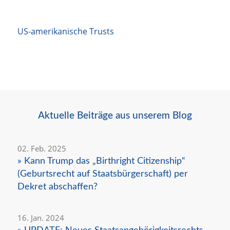
US-amerikanische Trusts
Aktuelle Beiträge aus unserem Blog
02. Feb. 2025
» Kann Trump das „Birthright Citizenship“
(Geburtsrecht auf Staatsbürgerschaft) per
Dekret abschaffen?
16. Jan. 2024