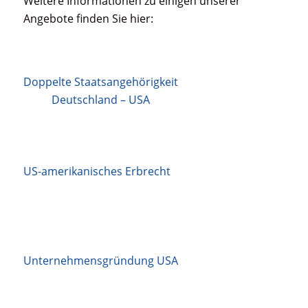
Weitere Informationen zu einigen unserer
Angebote finden Sie hier:
Doppelte Staatsangehörigkeit
Deutschland – USA
US-amerikanisches Erbrecht
Unternehmensgründung USA