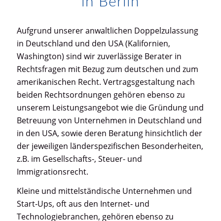
in Berlin
Aufgrund unserer anwaltlichen Doppelzulassung
in Deutschland und den USA (Kalifornien,
Washington) sind wir zuverlässige Berater in
Rechtsfragen mit Bezug zum deutschen und zum
amerikanischen Recht. Vertragsgestaltung nach
beiden Rechtsordnungen gehören ebenso zu
unserem Leistungsangebot wie die Gründung und
Betreuung von Unternehmen in Deutschland und
in den USA, sowie deren Beratung hinsichtlich der
der jeweiligen länderspezifischen Besonderheiten,
z.B. im Gesellschafts-, Steuer- und
Immigrationsrecht.
Kleine und mittelständische Unternehmen und
Start-Ups, oft aus den Internet- und
Technologiebranchen, gehören ebenso zu