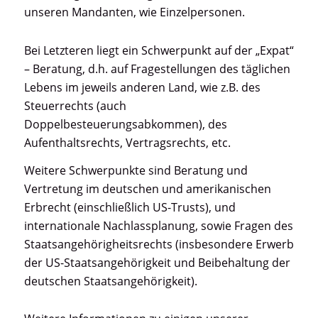
unseren Mandanten, wie Einzelpersonen.
Bei Letzteren liegt ein Schwerpunkt auf der „Expat“
– Beratung, d.h. auf Fragestellungen des täglichen
Lebens im jeweils anderen Land, wie z.B. des
Steuerrechts (auch
Doppelbesteuerungsabkommen), des
Aufenthaltsrechts, Vertragsrechts, etc.
Weitere Schwerpunkte sind Beratung und
Vertretung im deutschen und amerikanischen
Erbrecht (einschließlich US-Trusts), und
internationale Nachlassplanung, sowie Fragen des
Staatsangehörigheitsrechts (insbesondere Erwerb
der US-Staatsangehörigkeit und Beibehaltung der
deutschen Staatsangehörigkeit).