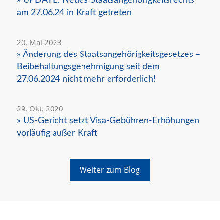
» UPDATE: Neues Staatsangehörigkeitsrechts
am 27.06.24 in Kraft getreten
20. Mai 2023
» Änderung des Staatsangehörigkeitsgesetzes –
Beibehaltungsgenehmigung seit dem
27.06.2024 nicht mehr erforderlich!
29. Okt. 2020
» US-Gericht setzt Visa-Gebühren-Erhöhungen
vorläufig außer Kraft
Weiter zum Blog