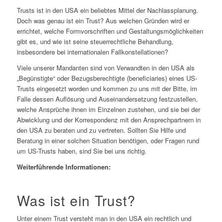
Trusts ist in den USA ein beliebtes Mittel der Nachlassplanung.
Doch was genau ist ein Trust? Aus welchen Gründen wird er
errichtet, welche Formvorschriften und Gestaltungsmöglichkeiten
gibt es, und wie ist seine steuerrechtliche Behandlung,
insbesondere bei internationalen Fallkonstellationen?
Viele unserer Mandanten sind von Verwandten in den USA als
„Begünstigte“ oder Bezugsberechtigte (beneficiaries) eines US-
Trusts eingesetzt worden und kommen zu uns mit der Bitte, im
Falle dessen Auflösung und Auseinandersetzung festzustellen,
welche Ansprüche ihnen im Einzelnen zustehen, und sie bei der
Abwicklung und der Korrespondenz mit den Ansprechpartnern in
den USA zu beraten und zu vertreten. Sollten Sie Hilfe und
Beratung in einer solchen Situation benötigen, oder Fragen rund
um US-Trusts haben, sind Sie bei uns richtig.
Weiterführende Informationen:
Was ist ein Trust?
Unter einem Trust versteht man in den USA ein rechtlich und