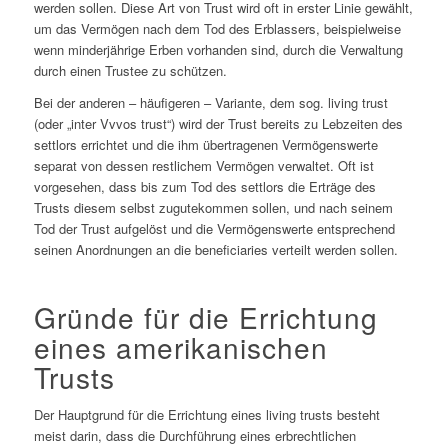
werden sollen. Diese Art von Trust wird oft in erster Linie gewählt,
um das Vermögen nach dem Tod des Erblassers, beispielweise
wenn minderjährige Erben vorhanden sind, durch die Verwaltung
durch einen Trustee zu schützen.
Bei der anderen – häufigeren – Variante, dem sog. living trust
(oder „inter Vvvos trust“) wird der Trust bereits zu Lebzeiten des
settlors errichtet und die ihm übertragenen Vermögenswerte
separat von dessen restlichem Vermögen verwaltet. Oft ist
vorgesehen, dass bis zum Tod des settlors die Erträge des
Trusts diesem selbst zugutekommen sollen, und nach seinem
Tod der Trust aufgelöst und die Vermögenswerte entsprechend
seinen Anordnungen an die beneficiaries verteilt werden sollen.
Gründe für die Errichtung
eines amerikanischen
Trusts
Der Hauptgrund für die Errichtung eines living trusts besteht
meist darin, dass die Durchführung eines erbrechtlichen