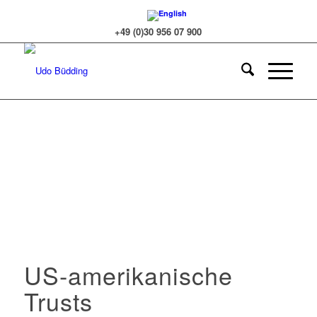
+49 (0)30 956 07 900
US-amerikanische
Trusts